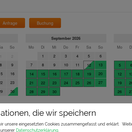
ationen, die wir speichern
wir unsere eingesetzten Cookies zusammengefasst und erklärt.
Weite
n unserer
Datenschutzerklärung
.