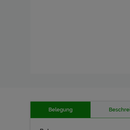
Belegung
Beschre