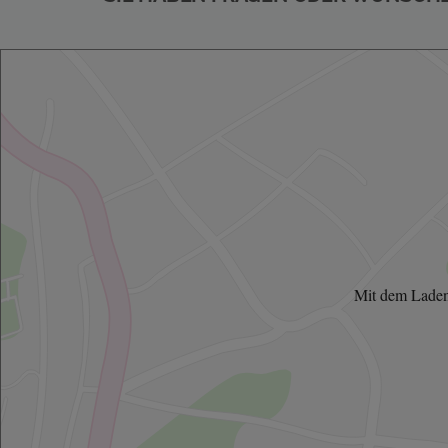
Mit dem Laden