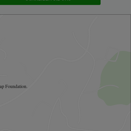
ap Foundation.