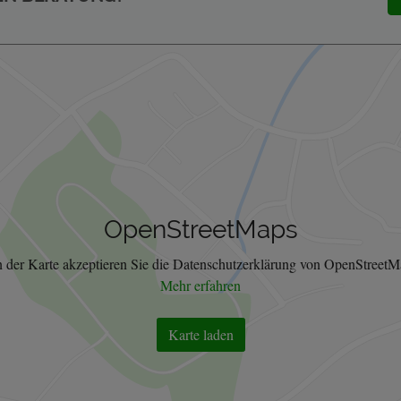
OpenStreetMaps
 der Karte akzeptieren Sie die Datenschutzerklärung von OpenStreetM
Mehr erfahren
Karte laden