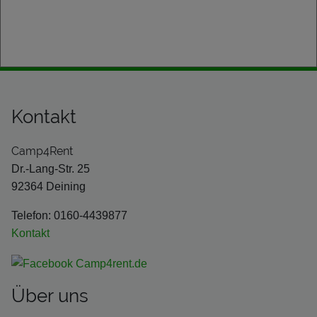
Kontakt
Camp4Rent
Dr.-Lang-Str. 25
92364 Deining
Telefon: 0160-4439877
Kontakt
Über uns