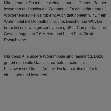
Mitreisenden. Du möchtest einfach nur mit Deinem Partner
losstarten und suchst ein Wohnmobil für ein verlängertes
Wochenende? Kein Problem: Auch dafür bieten wir Dir ein
Wohnmobil mit Doppelbett, Küche, Dusche und WC. Du
brauchst es etwas größer? Unser größter Camper hat eine
Gesamtlänge von 7,6 Metern und bietet Platz für vier
Erwachsene.
Übrigens: Alle unsere Wohnmobile sind reisefertig. Dazu
gehört eine volle Gasflasche, Toilettenchemie,
Frischwasser, Diesel, Adblue. Du kannst also einfach
einsteigen und losfahren!