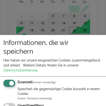
Informationen, die wir
speichern
Hier haben wir unsere eingesetzten Cookies zusammengefasst
und erklärt.
Weitere Details finden Sie in unserer
Datenschutzerklärung
.
Essenziell
(immer notwendig)
Speichert die gegenwärtige Cookie Auswahl in einem
Cookie.
Zweck
:
Technisch notwendig
OpenStreetMaps