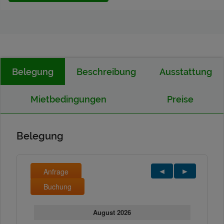
Belegung
Beschreibung
Ausstattung
Mietbedingungen
Preise
Belegung