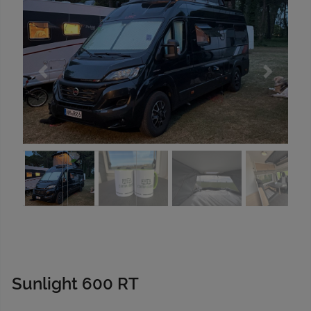
Previous
Next
Sunlight 600 RT